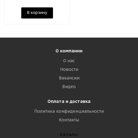
PVC-1127 -2шт
В корзину
О компании
О нас
Новости
Вакансии
Видео
Оплата и доставка
Политика конфиденциальности
Контакты
Каталог