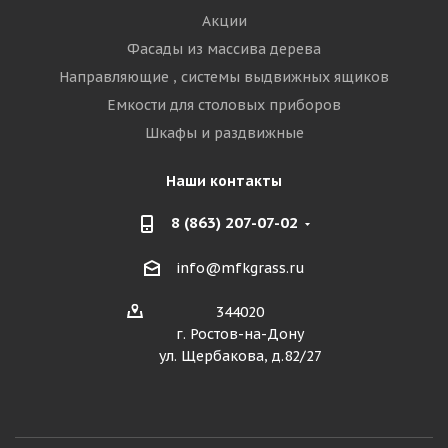
Акции
Фасады из массива дерева
Направляющие , системы выдвижных ящиков
Емкости для столовых приборов
Шкафы и раздвижные
Наши контакты
8 (863) 207-07-02
info@mfkgrass.ru
344020
г. Ростов-на-Дону
ул. Щербакова, д.82/27