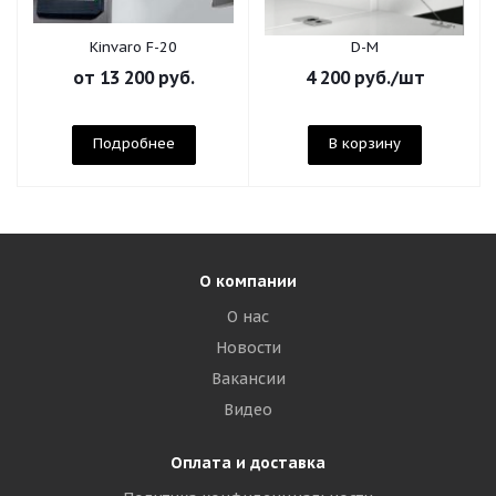
Kinvaro F-20
D-M
от
13 200 руб.
4 200
руб.
/шт
Подробнее
В корзину
О компании
О нас
Новости
Вакансии
Видео
Оплата и доставка