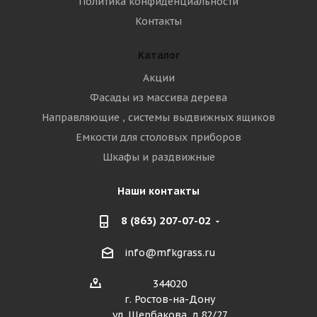
Политика конфиденциальности
Контакты
Каталог
Акции
Фасады из массива дерева
Направляющие , системы выдвижных ящиков
Емкости для столовых приборов
Шкафы и раздвижные
Наши контакты
8 (863) 207-07-02
info@mfkgrass.ru
344020
г. Ростов-на-Дону
ул. Щербакова, д.82/27