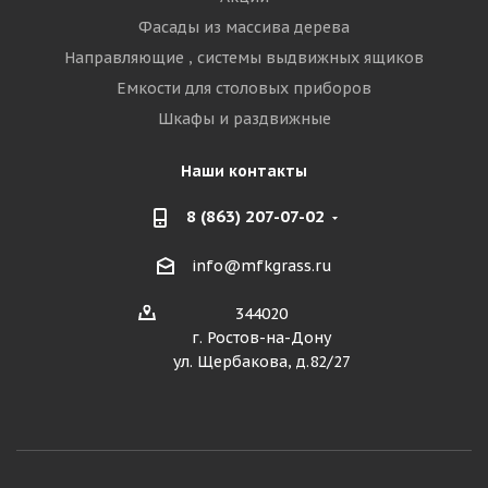
Фасады из массива дерева
Направляющие , системы выдвижных ящиков
Емкости для столовых приборов
Шкафы и раздвижные
Наши контакты
8 (863) 207-07-02
info@mfkgrass.ru
344020
г. Ростов-на-Дону
ул. Щербакова, д.82/27