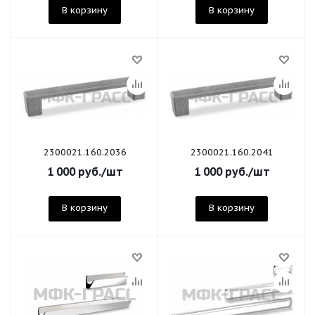
В корзину
В корзину
2300021.160.2036
2300021.160.2041
1 000
руб.
/шт
1 000
руб.
/шт
В корзину
В корзину