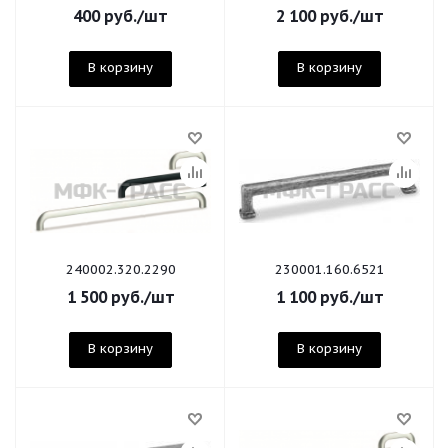
400
руб.
/шт
2 100
руб.
/шт
В корзину
В корзину
240002.320.2290
230001.160.6521
1 500
руб.
/шт
1 100
руб.
/шт
В корзину
В корзину