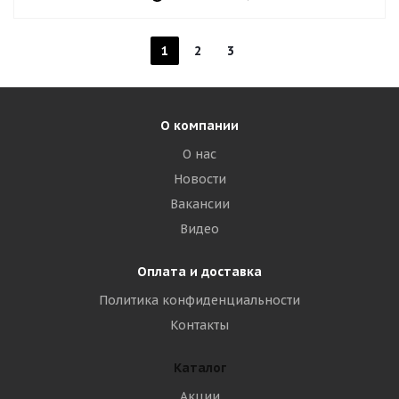
1
2
3
О компании
О нас
Новости
Вакансии
Видео
Оплата и доставка
Политика конфиденциальности
Контакты
Каталог
Акции