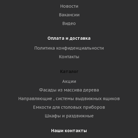
Новости
Вакансии
Видео
Оплата и доставка
Политика конфиденциальности
Контакты
Каталог
Акции
Фасады из массива дерева
Направляющие , системы выдвижных ящиков
Емкости для столовых приборов
Шкафы и раздвижные
Наши контакты