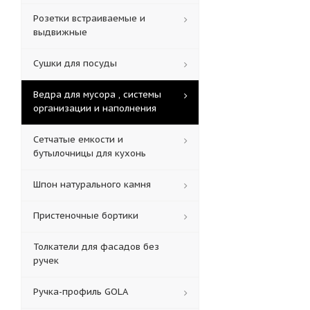
Розетки встраиваемые и
выдвижные
Сушки для посуды
Ведра для мусора , системы
организации и наполнения
Сетчатые емкости и
бутылочницы для кухонь
Шпон натурального камня
Пристеночные бортики
Толкатели для фасадов без
ручек
Ручка-профиль GOLA