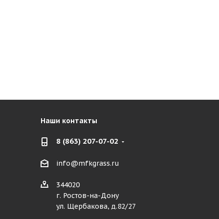
Наши контакты
8 (863) 207-07-02
info@mfkgrass.ru
344020
г. Ростов-на-Дону
ул. Щербакова, д.82/27