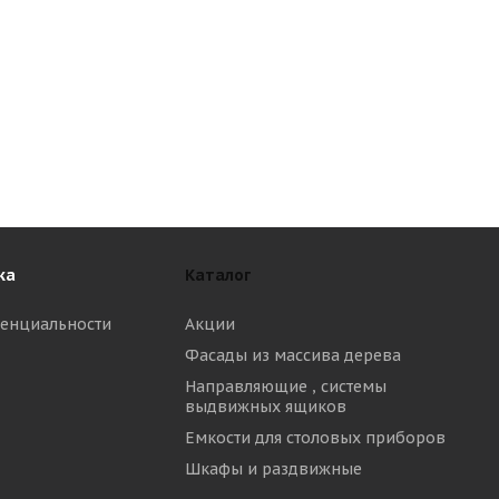
ка
Каталог
енциальности
Акции
Фасады из массива дерева
Направляющие , системы
выдвижных ящиков
Емкости для столовых приборов
Шкафы и раздвижные