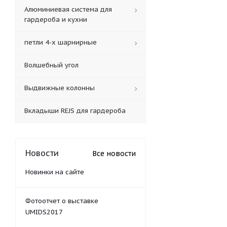
Алюминиевая система для
гардероба и кухни
петли 4-х шарнирные
Волшебный угол
Выдвижные колонны
Вкладыши REJS для гардероба
Новости
Все новости
Новинки на сайте
Фотоотчет о выставке
UMIDS2017