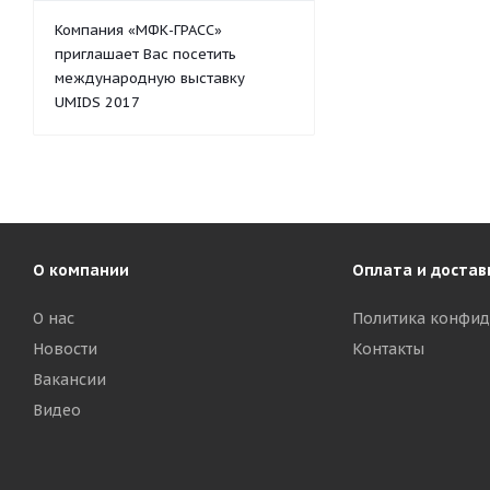
Компания «МФК-ГРАСС»
приглашает Вас посетить
международную выставку
UMIDS 2017
О компании
Оплата и достав
О нас
Политика конфид
Новости
Контакты
Вакансии
Видео