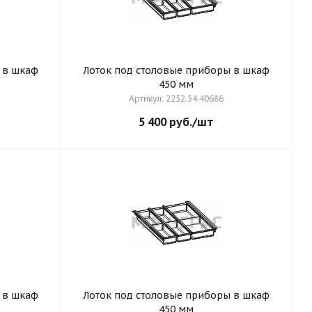
 в шкаф
Лоток под столовые приборы в шкаф
450 мм
Артикул: 2252.54.40686
5 400
руб.
/шт
 в шкаф
Лоток под столовые приборы в шкаф
450 мм