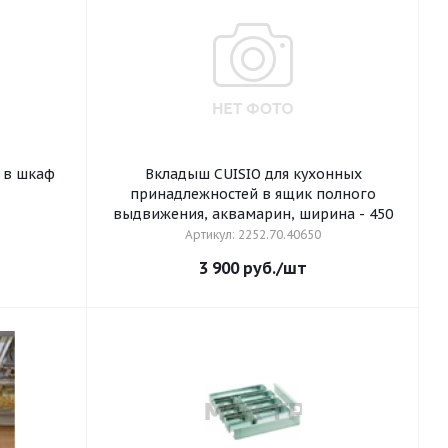
 в шкаф
Вкладыш CUISIO для кухонных
принадлежностей в ящик полного
выдвижения, аквамарин, ширина - 450
Артикул: 2252.70.40650
3 900
руб.
/шт